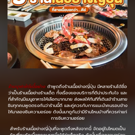
ร้านบุฟเฟ่ต์เนื้อย่าง
ถ้าพูดถึงร้านเนื้อย่างญี่ปุ่น มีหลายร้านได้ชื่อ
ว่าเป็นร้านเนื้อย่างร้านเด็ด ทั้งเรื่องของบริการที่ดีน่าประทับใจ และ
ที่สำคัญมีเมนูอาหารให้เลือกมากมาย ส่งผลให้ทันทีที่เดินเข้าร้านสาย
ชิมทุกคนพูดตรงกันว่าร้านนี้ดี และคู่ควรกับการแนะนำคนรอบข้าง
ให้มาลองชิมความอร่อย ดังนั้นมาดูกันว่ามีร้านไหนบ้างที่ควรค่าแก่
การชิมความอร่อย
สำหรับร้านเนื้อย่างญี่ปุ่นที่จะพูดถึงหลังจากนี้ จัดอยู่ในโหมดเป็น