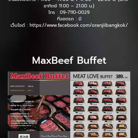
อาทิตย์ 11.00 – 21.00 น.)
โทร : 09-7110-0029
ที่จอดรถ : มี
เว็บไซต์ : https://www.facebook.com/oranjiibangkok/
MaxBeef Buffet