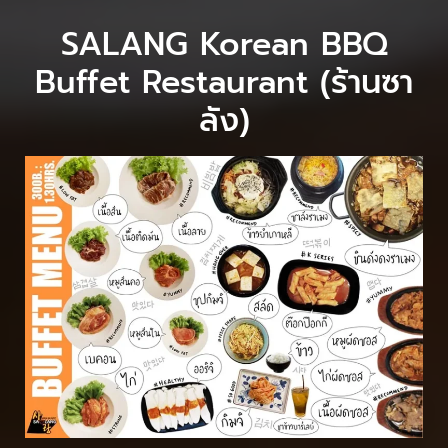
SALANG Korean BBQ
Buffet Restaurant (ร้านซา
ลัง)