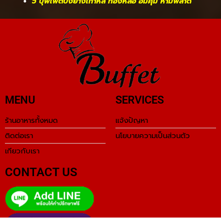
5 บุฟเฟ่ต์ปิ้งย่างเกาหลี ทองหล่อ อิ่มคุ้ม ห้ามพลาด
MENU
SERVICES
ร้านอาหารทั้งหมด
แจ้งปัญหา
ติดต่อเรา
นโยบายความเป็นส่วนตัว
เกียวกับเรา
CONTACT US