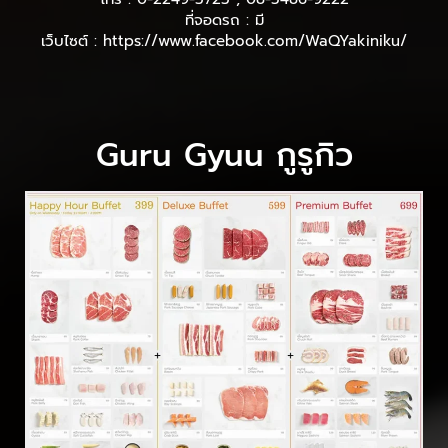
ที่จอดรถ : มี
เว็บไซต์ : https://www.facebook.com/WaQYakiniku/
Guru Gyuu กูรูกิว