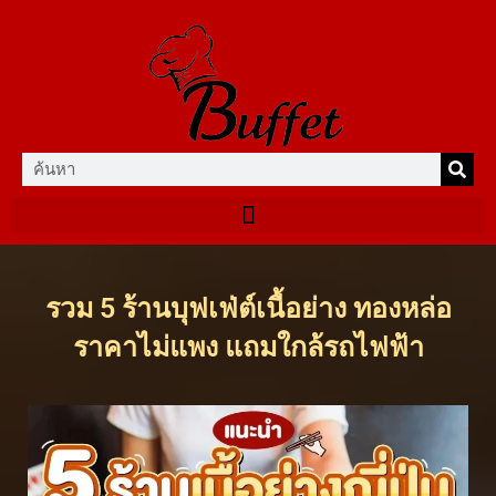
รวม 5 ร้านบุฟเฟ่ต์เนื้อย่าง ทองหล่อ
ราคาไม่แพง แถมใกล้รถไฟฟ้า